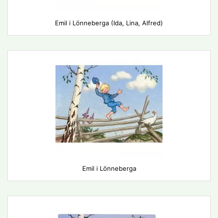
Emil i Lönneberga (Ida, Lina, Alfred)
Emil i Lönneberga