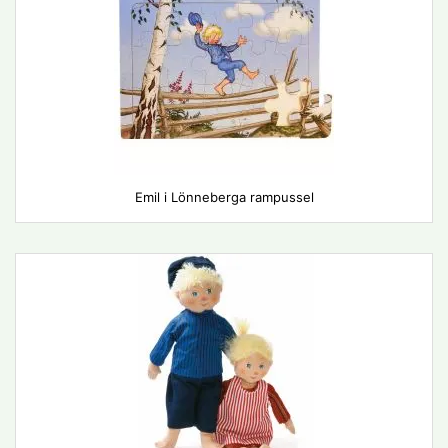
Emil i Lönneberga rampussel