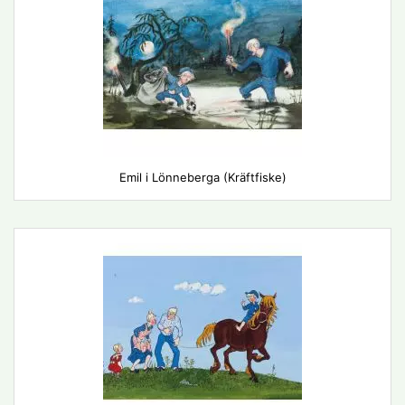
Emil i Lönneberga (Kräftfiske)