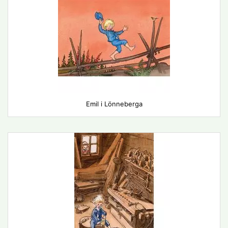
Emil i Lönneberga