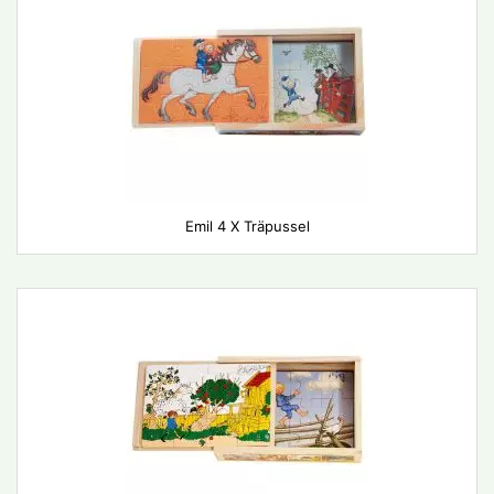
Emil 4 X Träpussel