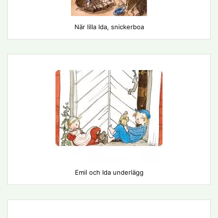
När lilla Ida, snickerboa
Emil och Ida underlägg