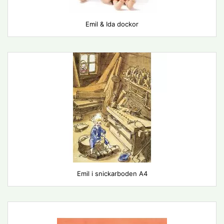
Emil & Ida dockor
Emil i snickarboden A4