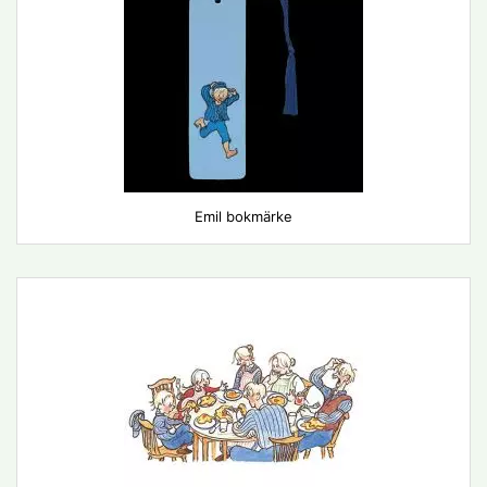
Emil bokmärke