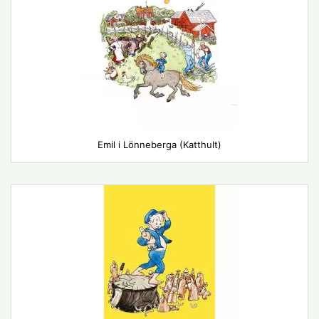
Emil i Lönneberga (Katthult)