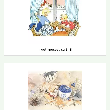
Inget knussel, sa Emil