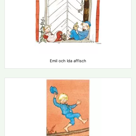
Emil och Ida affisch