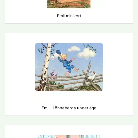
Emil minikort
Emil i Lönneberga underlägg