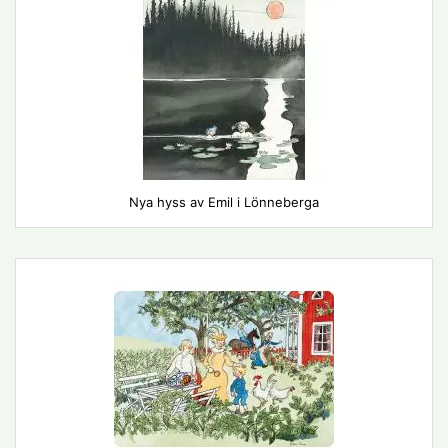
Nya hyss av Emil i Lönneberga