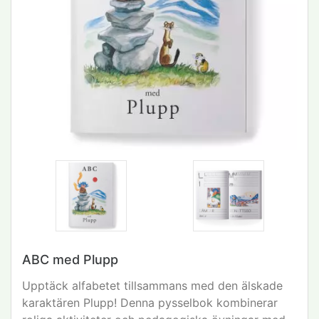
ABC med Plupp
Upptäck alfabetet tillsammans med den älskade
karaktären Plupp! Denna pysselbok kombinerar