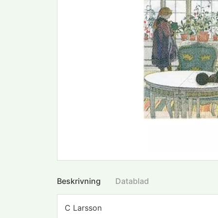
Beskrivning
Datablad
C Larsson