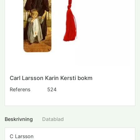
Carl Larsson Karin Kersti bokm
Referens
524
Beskrivning
Datablad
C Larsson