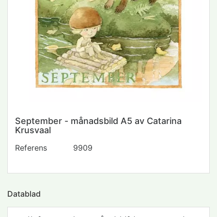
September - månadsbild A5 av Catarina
Krusvaal
Referens
9909
Datablad