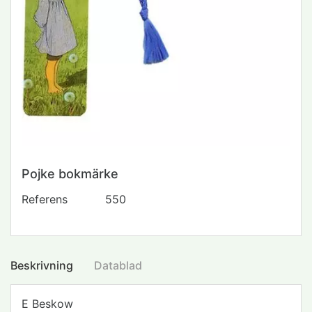
Pojke bokmärke
Referens
550
Beskrivning
Datablad
E Beskow