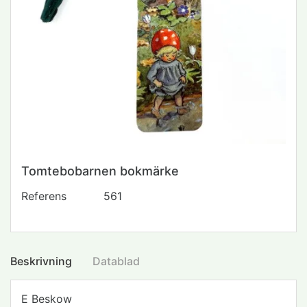
Tomtebobarnen bokmärke
Referens
561
Beskrivning
Datablad
E Beskow