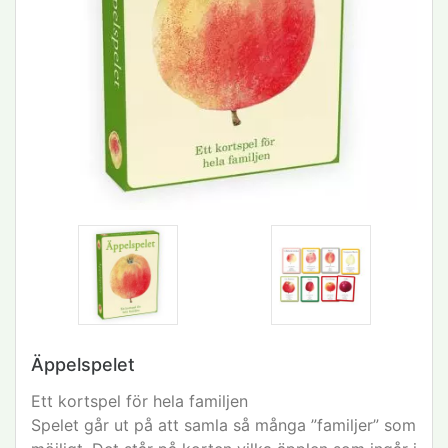
Äppelspelet
Ett kortspel för hela familjen
Spelet går ut på att samla så många ”familjer” som