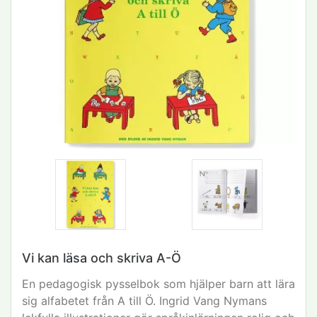
Vi kan läsa och skriva A-Ö
En pedagogisk pysselbok som hjälper barn att lära
sig alfabetet från A till Ö. Ingrid Vang Nymans