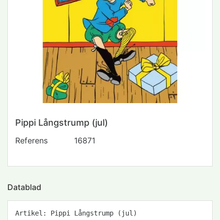
Pippi Långstrump (jul)
Referens
16871
Datablad
Artikel: Pippi Långstrump (jul)