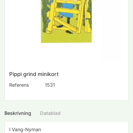
Pippi grind minikort
Referens
1531
Beskrivning
Datablad
I Vang-Nyman