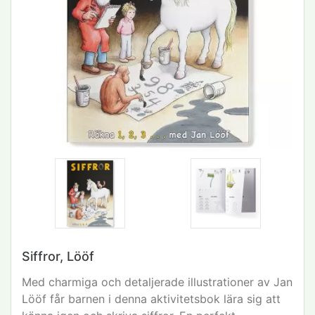
Siffror, Lööf
Med charmiga och detaljerade illustrationer av Jan
Lööf får barnen i denna aktivitetsbok lära sig att