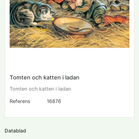
Tomten och katten i ladan
Tomten och katten i ladan
Referens
16876
Datablad