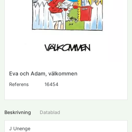
Eva och Adam, välkommen
Referens
16454
Beskrivning
Datablad
J Unenge