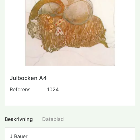
Julbocken A4
Referens
1024
Beskrivning
Datablad
J Bauer