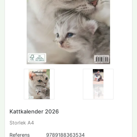
Kattkalender 2026
Storlek A4
Referens
9789188363534