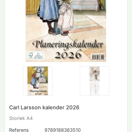
Carl Larsson kalender 2026
Storlek A4
Referens
9789188363510