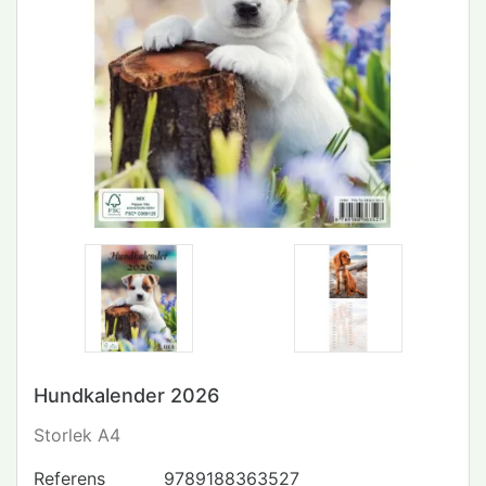
Hundkalender 2026
Storlek A4
Referens
9789188363527