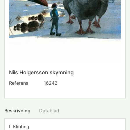
Nils Holgersson skymning
Referens
16242
Beskrivning
Datablad
L Klinting