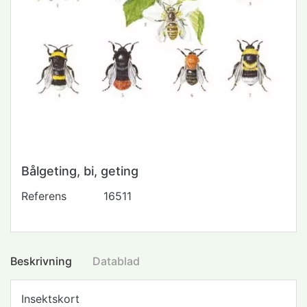
Bålgeting, bi, geting
Referens
16511
Beskrivning
Datablad
Insektskort