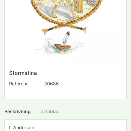
Stormstina
Referens
20686
Beskrivning
Datablad
L Anderson