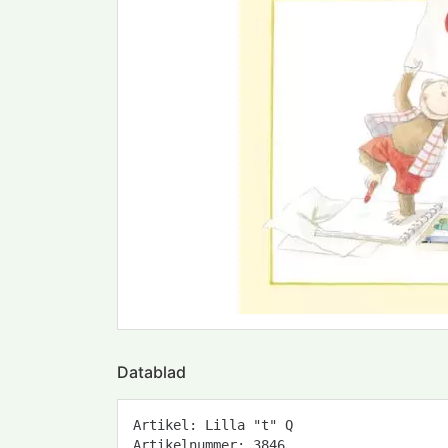
Datablad
Artikel: Lilla "t" Q
Artikelnummer: 3846