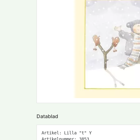
Datablad
Artikel: Lilla "t" Y
Artikelnummer: 3853