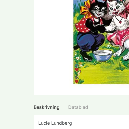
Beskrivning
Datablad
Lucie Lundberg