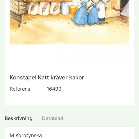
Konstapel Katt kräver kakor
Referens
16499
Beskrivning
Datablad
M Korotynska