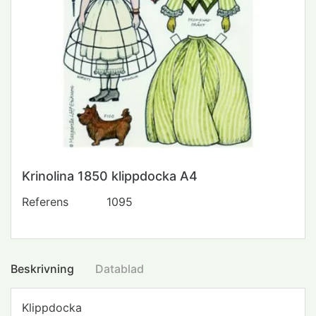
Krinolina 1850 klippdocka A4
Referens
1095
Beskrivning
Datablad
Klippdocka