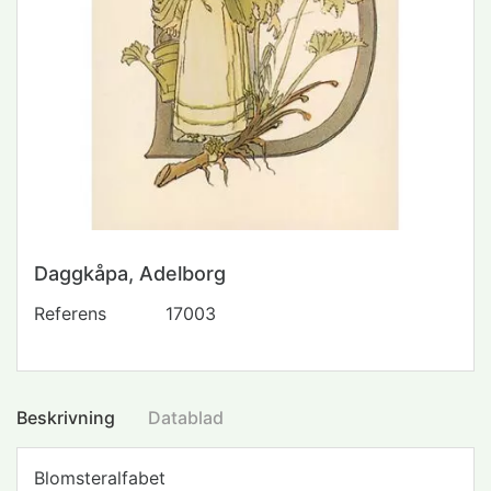
Daggkåpa, Adelborg
Referens
17003
Beskrivning
Datablad
Blomsteralfabet