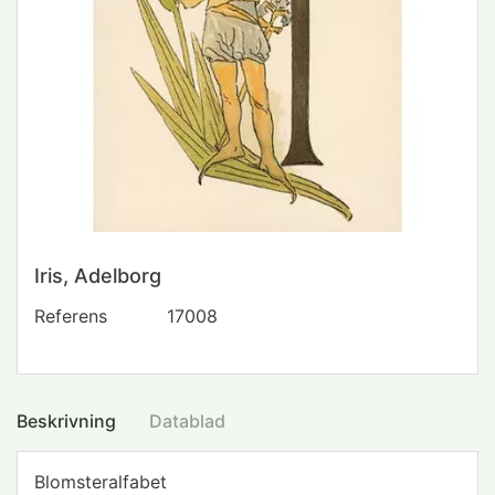
Iris, Adelborg
Referens
17008
Beskrivning
Datablad
Blomsteralfabet