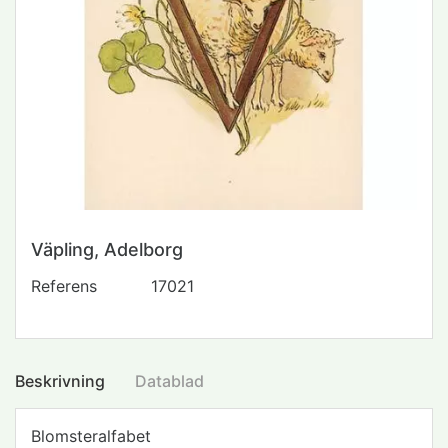
Väpling, Adelborg
Referens
17021
Beskrivning
Datablad
Blomsteralfabet