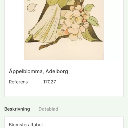
Äppelblomma, Adelborg
Referens
17027
Beskrivning
Datablad
Blomsteralfabet