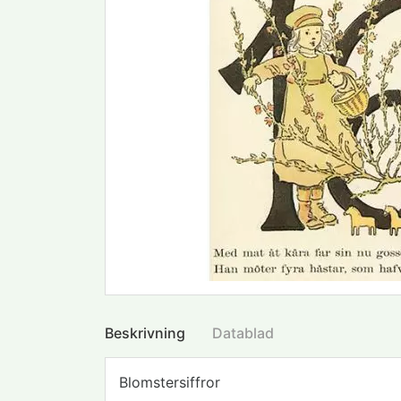
Beskrivning
Datablad
Blomstersiffror