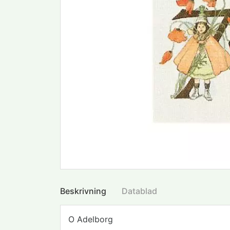
Beskrivning
Datablad
O Adelborg