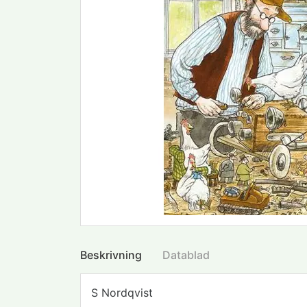
Beskrivning
Datablad
S Nordqvist