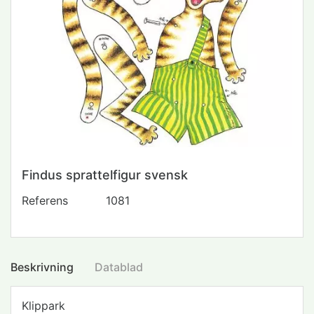
Findus sprattelfigur svensk
Referens
1081
Beskrivning
Datablad
Klippark