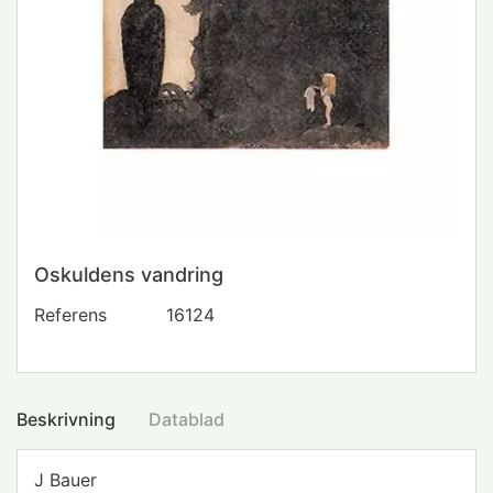
Oskuldens vandring
Referens
16124
Beskrivning
Datablad
J Bauer