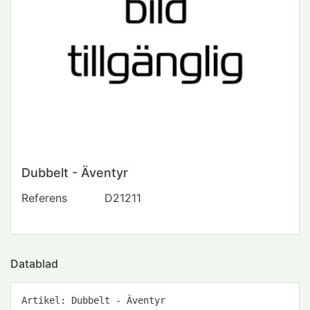
Dubbelt - Äventyr
Referens
D21211
Datablad
Artikel: Dubbelt - Äventyr